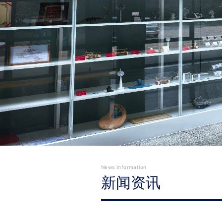
News Information
新闻资讯