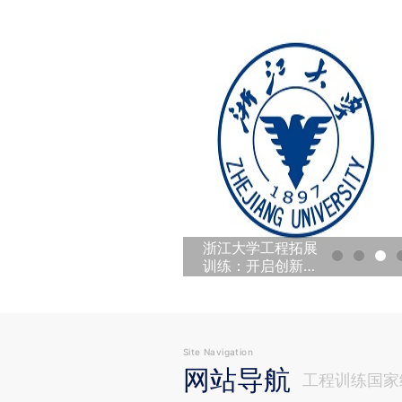
浙江大学工程拓展
训练：开启创新实
践之旅
Site Navigation
网站导航
工程训练国家