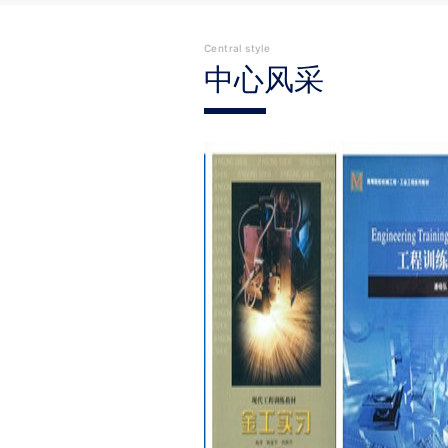
Central style
中心风采