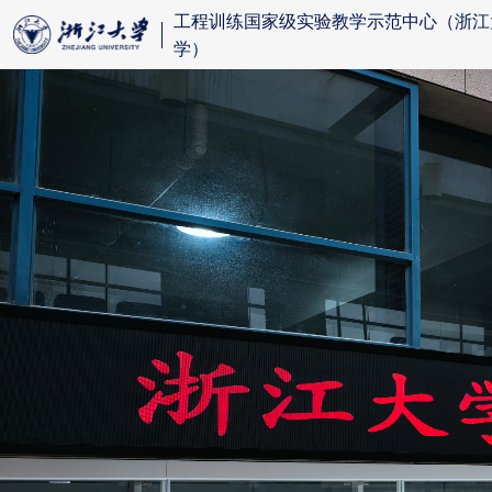
工程训练国家级实验教学示范中心（浙江
学）